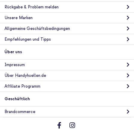
Rückgabe & Problem melden
Unsere Marken
Allgemeine Geschäftsbedingungen
Empfehlungen und Tipps
Über uns
Impressum
Über Handyhuellen.de
Affiliate Programm
Geschäftlich
Brandcommerce