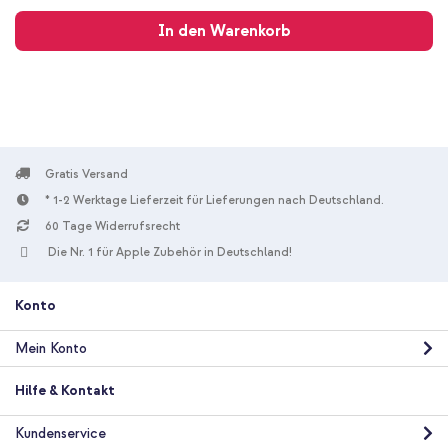
Versand
In den Warenkorb
Gratis Versand
* 1-2 Werktage Lieferzeit für Lieferungen nach Deutschland.
60 Tage Widerrufsrecht
Die Nr. 1 für Apple Zubehör in Deutschland!
Konto
Mein Konto
Hilfe & Kontakt
Kundenservice