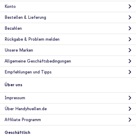
Konto
Bestellen & Lieferung
Bezahlen
Rückgabe & Problem melden
Unsere Marken
Allgemeine Geschäftsbedingungen
Empfehlungen und Tipps
Über uns
Impressum
Über Handyhuellen.de
Affiliate Programm
Geschäftlich