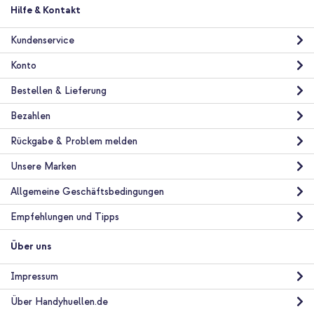
Hilfe & Kontakt
Kundenservice
Konto
Bestellen & Lieferung
Bezahlen
Rückgabe & Problem melden
Unsere Marken
Allgemeine Geschäftsbedingungen
Empfehlungen und Tipps
Über uns
Impressum
Über Handyhuellen.de