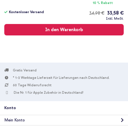
10 % Rabatt
Kostenloser Versand
33,58 €
34,98 €
Kostenloser
Inkl. MwSt.
Versand
In den Warenkorb
Gratis Versand
* 1-2 Werktage Lieferzeit für Lieferungen nach Deutschland.
60 Tage Widerrufsrecht
Die Nr. 1 für Apple Zubehör in Deutschland!
Konto
Mein Konto