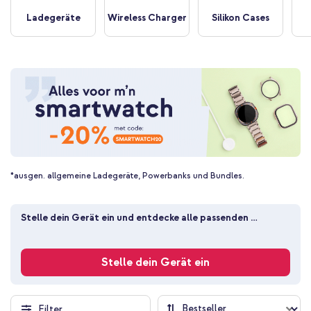
Ladegeräte
Wireless Charger
Silikon Cases
*ausgen. allgemeine Ladegeräte, Powerbanks und Bundles.
Stelle dein Gerät ein und entdecke alle passenden 
Produkte
Stelle dein Gerät ein
Filter