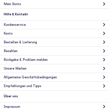
Mein Konto
Hilfe & Kontakt
Kundenservice
Konto
Bestellen & Lieferung
Bezahlen
Rückgabe & Problem melden
Unsere Marken
Allgemeine Geschäftsbedingungen
Empfehlungen und Tipps
Über uns
Impressum