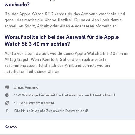
wechseln?
Bei der Apple Watch SE 3 kannst du das Armband wechseln, und
genau das macht die Uhr so flexibel. Du passt den Look damit
schnell an Sport, Arbeit oder einen eleganteren Moment an.
Worauf sollte ich bei der Auswahl für die Apple
Watch SE 3 40 mm achten?
Achte vor allem darauf, wie du deine Apple Watch SE 3 40 mm im
Alltag trägst. Wenn Komfort, Stil und ein sauberer Sitz
zusammenpassen, fühlt sich das Armband schnell wie ein
natürlicher Teil deiner Uhr an.
Gratis Versand
* 1-2 Werktage Lieferzeit für Lieferungen nach Deutschland.
60 Tage Widerrufsrecht
Die Nr. 1 für Apple Zubehör in Deutschland!
Konto