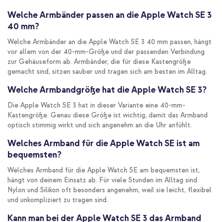
Welche Armbänder passen an die Apple Watch SE 3
40 mm?
Welche Armbänder an die Apple Watch SE 3 40 mm passen, hängt
vor allem von der 40-mm-Größe und der passenden Verbindung
zur Gehäuseform ab. Armbänder, die für diese Kastengröße
gemacht sind, sitzen sauber und tragen sich am besten im Alltag.
Welche Armbandgröße hat die Apple Watch SE 3?
Die Apple Watch SE 3 hat in dieser Variante eine 40-mm-
Kastengröße. Genau diese Größe ist wichtig, damit das Armband
optisch stimmig wirkt und sich angenehm an die Uhr anfühlt.
Welches Armband für die Apple Watch SE ist am
bequemsten?
Welches Armband für die Apple Watch SE am bequemsten ist,
hängt von deinem Einsatz ab. Für viele Stunden im Alltag sind
Nylon und Silikon oft besonders angenehm, weil sie leicht, flexibel
und unkompliziert zu tragen sind.
Kann man bei der Apple Watch SE 3 das Armband