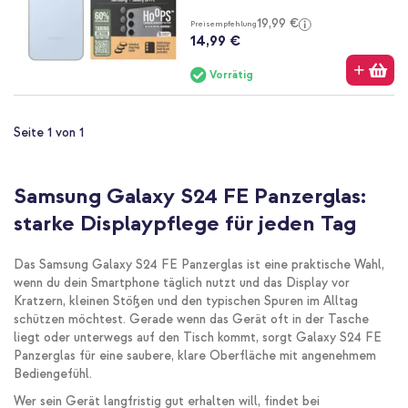
19,99 €
Preisempfehlung
14,99 €
Vorrätig
Seite 1 von 1
Samsung Galaxy S24 FE Panzerglas:
starke Displaypflege für jeden Tag
Das Samsung Galaxy S24 FE Panzerglas ist eine praktische Wahl,
wenn du dein Smartphone täglich nutzt und das Display vor
Kratzern, kleinen Stößen und den typischen Spuren im Alltag
schützen möchtest. Gerade wenn das Gerät oft in der Tasche
liegt oder unterwegs auf den Tisch kommt, sorgt Galaxy S24 FE
Panzerglas für eine saubere, klare Oberfläche mit angenehmem
Bediengefühl.
Wer sein Gerät langfristig gut erhalten will, findet bei