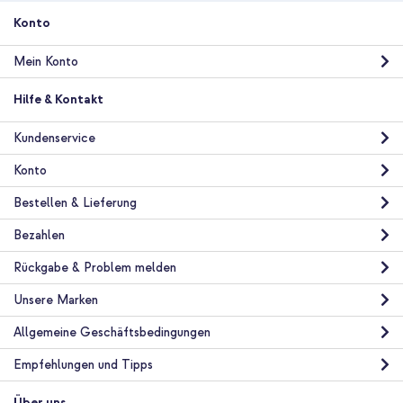
Konto
Mein Konto
Hilfe & Kontakt
Kundenservice
Konto
Bestellen & Lieferung
Bezahlen
Rückgabe & Problem melden
Unsere Marken
Allgemeine Geschäftsbedingungen
Empfehlungen und Tipps
Über uns