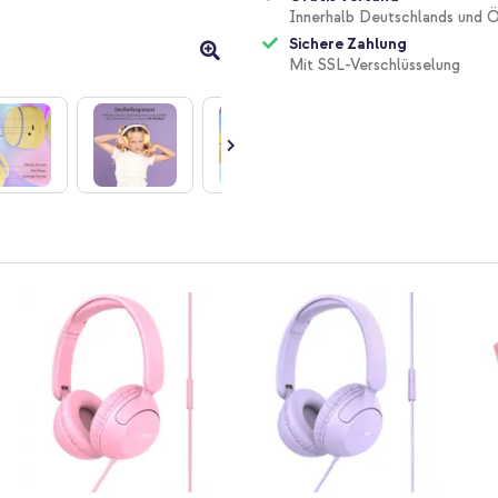
Innerhalb Deutschlands und Ö
Sichere Zahlung
Mit SSL-Verschlüsselung