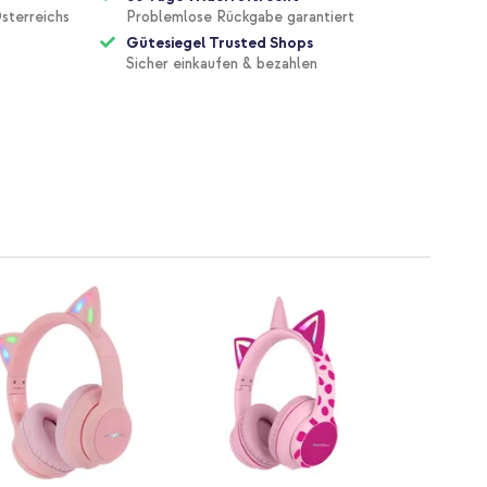
sterreichs
Problemlose Rückgabe garantiert
Gütesiegel Trusted Shops
Sicher einkaufen & bezahlen