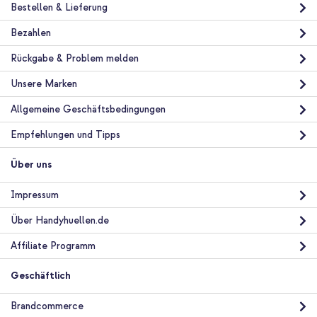
Bestellen & Lieferung
Bezahlen
Rückgabe & Problem melden
Unsere Marken
Allgemeine Geschäftsbedingungen
Empfehlungen und Tipps
Über uns
Impressum
Über Handyhuellen.de
Affiliate Programm
Geschäftlich
Brandcommerce