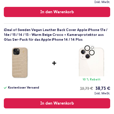
Kostenloser
Inkl. MwSt.
Versand
In den Warenkorb
iDeal of Sweden Vegan Leather Back Cover Apple iPhone 17e /
16e / 15 / 14 / 13 - Warm Beige Croco + Kameraprotektor aus
Glas 2er-Pack für das Apple iPhone 14 / 14 Plus
10 % Rabatt
Kostenloser Versand
38,73 €
39,73 €
Kostenloser
Inkl. MwSt.
Versand
In den Warenkorb