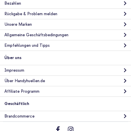
Bezahlen
Rückgabe & Problem melden
Unsere Marken
Allgemeine Geschäftsbedingungen
Empfehlungen und Tipps
Über uns
Impressum
Über Handyhuellen.de
Affiliate Programm
Geschäftlich
Brandcommerce