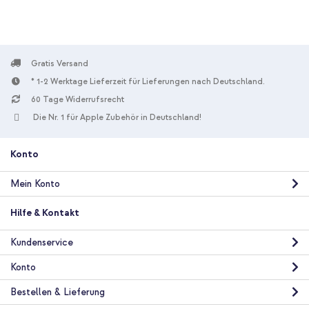
Gratis Versand
* 1-2 Werktage Lieferzeit für Lieferungen nach Deutschland.
60 Tage Widerrufsrecht
Die Nr. 1 für Apple Zubehör in Deutschland!
Konto
Mein Konto
Hilfe & Kontakt
Kundenservice
Konto
Bestellen & Lieferung