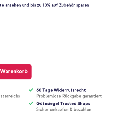
te ansehen
und
bis zu 10%
auf Zubehör sparen
 Warenkorb
60 Tage Widerrufsrecht
sterreichs
Problemlose Rückgabe garantiert
Gütesiegel Trusted Shops
Sicher einkaufen & bezahlen