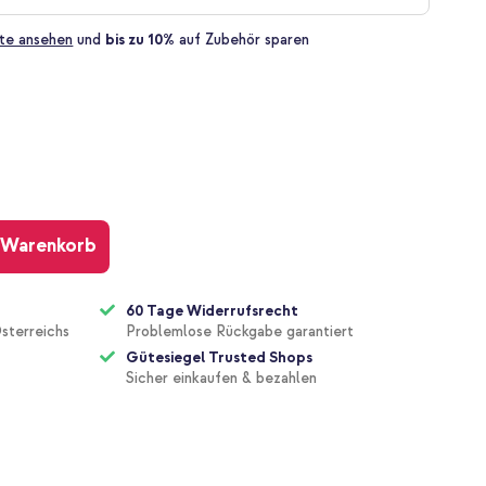
te ansehen
und
bis zu 10%
auf Zubehör sparen
 Warenkorb
60 Tage Widerrufsrecht
sterreichs
Problemlose Rückgabe garantiert
Gütesiegel Trusted Shops
Sicher einkaufen & bezahlen