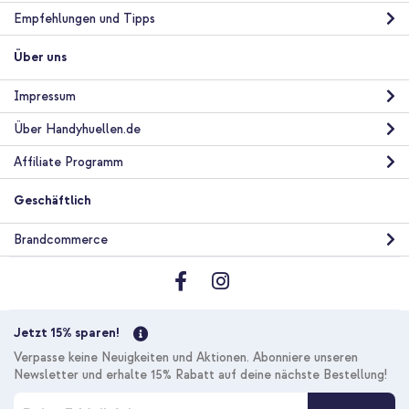
Empfehlungen und Tipps
Über uns
Impressum
Über Handyhuellen.de
Affiliate Programm
Geschäftlich
Brandcommerce
Jetzt 15% sparen!
Verpasse keine Neuigkeiten und Aktionen. Abonniere unseren
Newsletter und erhalte 15% Rabatt auf deine nächste Bestellung!
M