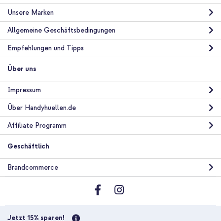
Unsere Marken
Allgemeine Geschäftsbedingungen
Empfehlungen und Tipps
Über uns
Impressum
Über Handyhuellen.de
Affiliate Programm
Geschäftlich
Brandcommerce
Jetzt 15% sparen!