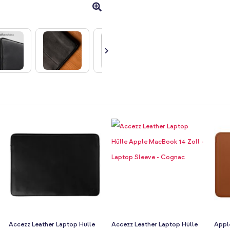
Accezz Leather Laptop Hülle
Accezz Leather Laptop Hülle
Apple