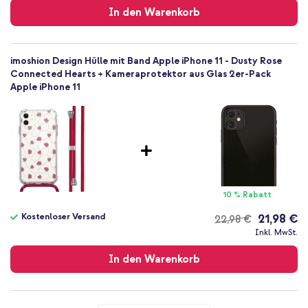
In den Warenkorb
imoshion Design Hülle mit Band Apple iPhone 11 - Dusty Rose
Connected Hearts + Kameraprotektor aus Glas 2er-Pack
Apple iPhone 11
10 % Rabatt
Kostenloser Versand
21,98 €
22,98 €
Kostenloser
Inkl. MwSt.
Versand
In den Warenkorb
imoshion Design Hülle mit Band Apple iPhone 11 - Dusty Rose