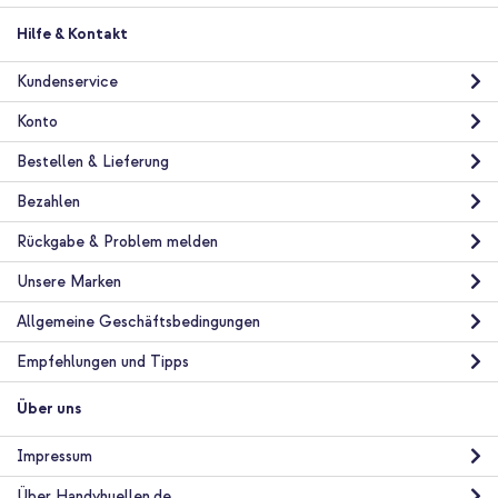
Hilfe & Kontakt
Kundenservice
Konto
Bestellen & Lieferung
Bezahlen
Rückgabe & Problem melden
Unsere Marken
Allgemeine Geschäftsbedingungen
Empfehlungen und Tipps
Über uns
Impressum
Über Handyhuellen.de