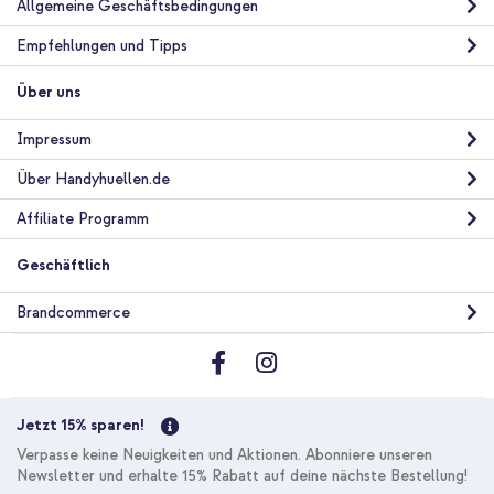
Allgemeine Geschäftsbedingungen
Empfehlungen und Tipps
Über uns
Impressum
Über Handyhuellen.de
Affiliate Programm
Geschäftlich
Brandcommerce
Jetzt 15% sparen!
Verpasse keine Neuigkeiten und Aktionen. Abonniere unseren
Newsletter und erhalte 15% Rabatt auf deine nächste Bestellung!