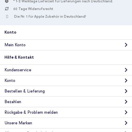
* 1-2 Werktage Lieferzeit für Lieferungen nach Deutschland.
60 Tage Widerrufsrecht
Die Nr. 1 für Apple Zubehör in Deutschland!
Konto
Mein Konto
Hilfe & Kontakt
Kundenservice
Konto
Bestellen & Lieferung
Bezahlen
Rückgabe & Problem melden
Unsere Marken