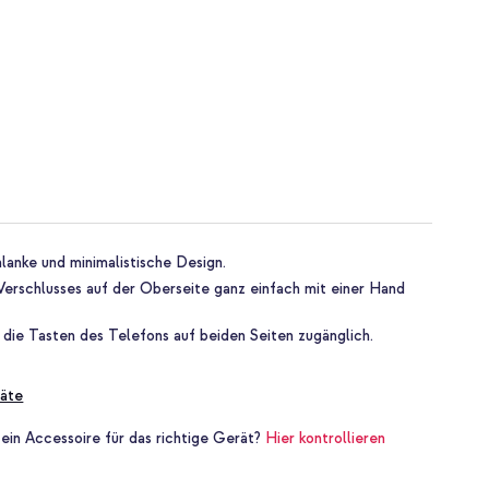
lanke und minimalistische Design.
 Verschlusses auf der Oberseite ganz einfach mit einer Hand
 die Tasten des Telefons auf beiden Seiten zugänglich.
äte
 ein Accessoire für das richtige Gerät?
Hier kontrollieren