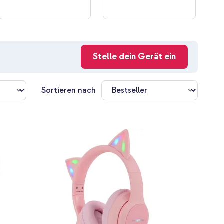
Stelle dein Gerät ein
Sortieren nach