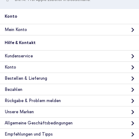
Konto
Mein Konto
Hilfe & Kontakt
Kundenservice
Konto
Bestellen & Lieferung
Bezahlen
Rückgabe & Problem melden
Unsere Marken
Allgemeine Geschäftsbedingungen
Empfehlungen und Tipps