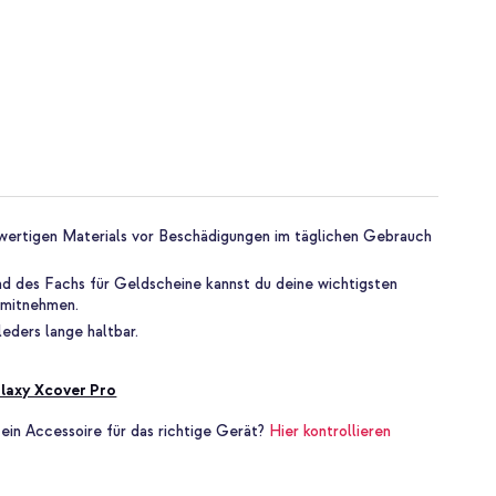
wertigen Materials vor Beschädigungen im täglichen Gebrauch
nd des Fachs für Geldscheine kannst du deine wichtigsten
 mitnehmen.
eders lange haltbar.
laxy Xcover Pro
 ein Accessoire für das richtige Gerät?
Hier kontrollieren