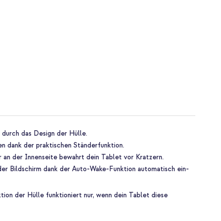
 durch das Design der Hülle.
n dank der praktischen Ständerfunktion.
 an der Innenseite bewahrt dein Tablet vor Kratzern.
 der Bildschirm dank der Auto-Wake-Funktion automatisch ein-
on der Hülle funktioniert nur, wenn dein Tablet diese