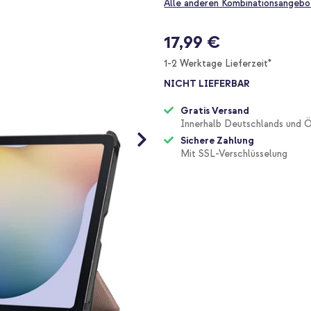
Alle anderen Kombinationsangebo
17,99 €
1-2 Werktage Lieferzeit*
NICHT LIEFERBAR
Gratis Versand
Innerhalb Deutschlands und Ö
Sichere Zahlung
Mit SSL-Verschlüsselung