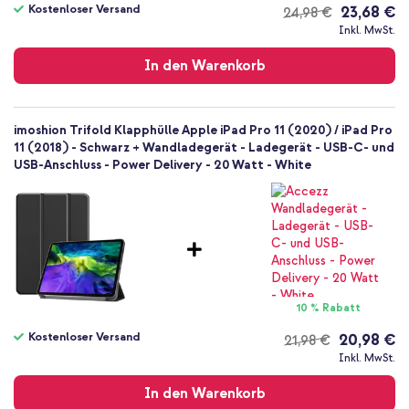
Kostenloser Versand
23,68 €
24,98 €
Kostenloser
Inkl. MwSt.
Versand
In den Warenkorb
imoshion Trifold Klapphülle Apple iPad Pro 11 (2020) / iPad Pro
11 (2018) - Schwarz + Wandladegerät - Ladegerät - USB-C- und
USB-Anschluss - Power Delivery - 20 Watt - White
10 % Rabatt
Kostenloser Versand
20,98 €
21,98 €
Kostenloser
Inkl. MwSt.
Versand
In den Warenkorb