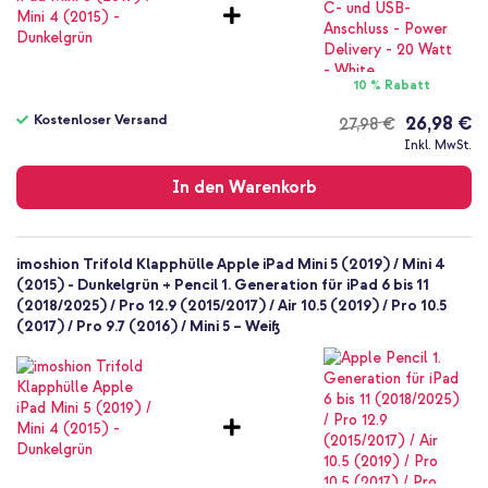
10 % Rabatt
Kostenloser Versand
26,98 €
27,98 €
Kostenloser
Inkl. MwSt.
Versand
In den Warenkorb
imoshion Trifold Klapphülle Apple iPad Mini 5 (2019) / Mini 4
(2015) - Dunkelgrün + Pencil 1. Generation für iPad 6 bis 11
(2018/2025) / Pro 12.9 (2015/2017) / Air 10.5 (2019) / Pro 10.5
(2017) / Pro 9.7 (2016) / Mini 5 – Weiß