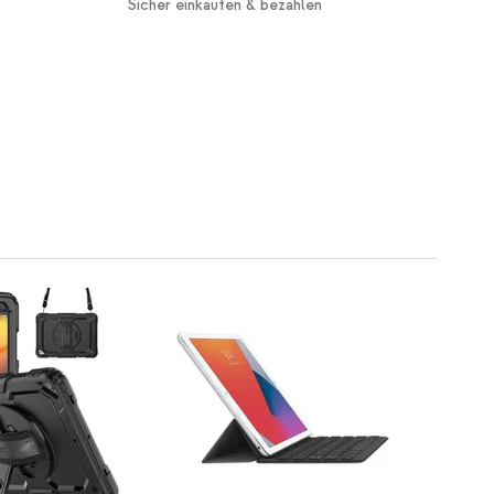
Sicher einkaufen & bezahlen