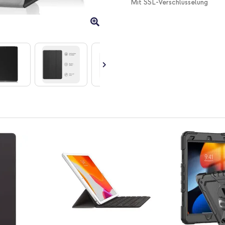
Mit SSL-Verschlüsselung