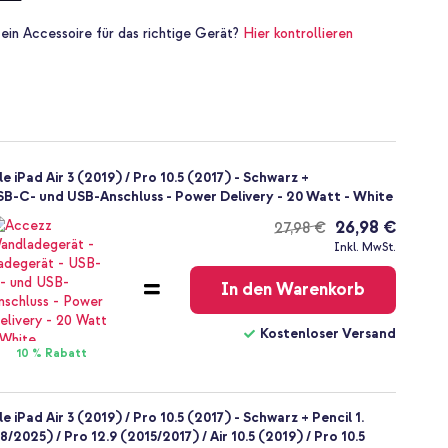
 ein Accessoire für das richtige Gerät?
Hier kontrollieren
e iPad Air 3 (2019) / Pro 10.5 (2017) - Schwarz +
B-C- und USB-Anschluss - Power Delivery - 20 Watt - White
26,98 €
27,98 €
Kostenloser
Inkl. MwSt.
Versand
In den Warenkorb
Kostenloser Versand
10 % Rabatt
 iPad Air 3 (2019) / Pro 10.5 (2017) - Schwarz + Pencil 1.
8/2025) / Pro 12.9 (2015/2017) / Air 10.5 (2019) / Pro 10.5