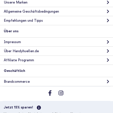
Unsere Marken
Allgemeine Geschäftsbedingungen
Empfehlungen und Tipps
Über uns
Impressum
Über Handyhuellen.de
Affiliate Programm
Geschäftlich
Brandcommerce
Jetzt 15% sparen!