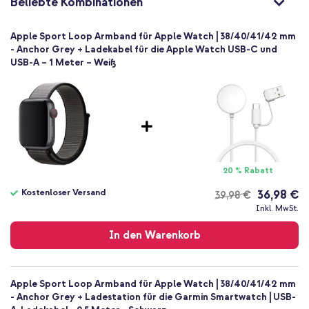
Beliebte Kombinationen
Klettverschluss
Apple Sport Loop Armband für Apple Watch | 38/40/41/42 mm
- Anchor Grey + Ladekabel für die Apple Watch USB-C und
USB-A – 1 Meter – Weiß
20 % Rabatt
Kostenloser Versand
36,98 €
39,98 €
Kostenloser
Inkl. MwSt.
Versand
In den Warenkorb
Apple Sport Loop Armband für Apple Watch | 38/40/41/42 mm
- Anchor Grey + Ladestation für die Garmin Smartwatch | USB-