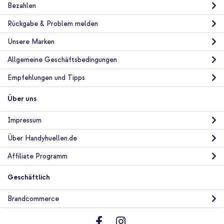
Bezahlen
Rückgabe & Problem melden
Unsere Marken
Allgemeine Geschäftsbedingungen
Empfehlungen und Tipps
Über uns
Impressum
Über Handyhuellen.de
Affiliate Programm
Geschäftlich
Brandcommerce