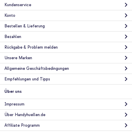
Kundenservice
Konto
Bestellen & Lieferung
Bezahlen
Rückgabe & Problem melden
Unsere Marken
Allgemeine Geschäftsbedingungen
Empfehlungen und Tipps
Über uns
Impressum
Über Handyhuellen.de
Affiliate Programm