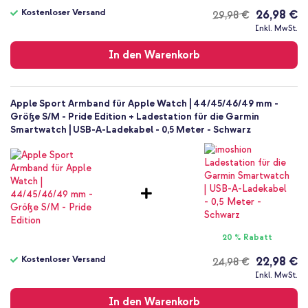
Kostenloser Versand
26,98 €
29,98 €
Kostenloser
Inkl. MwSt.
Versand
In den Warenkorb
Apple Sport Armband für Apple Watch | 44/45/46/49 mm -
Größe S/M - Pride Edition + Ladestation für die Garmin
Smartwatch | USB-A-Ladekabel - 0,5 Meter - Schwarz
20 % Rabatt
Kostenloser Versand
22,98 €
24,98 €
Kostenloser
Inkl. MwSt.
Versand
In den Warenkorb