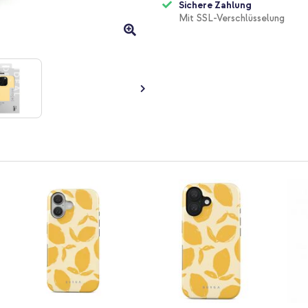
Sichere Zahlung
Mit SSL-Verschlüsselung