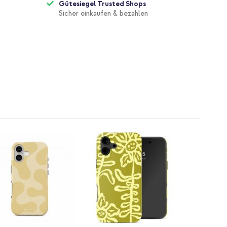
Gütesiegel Trusted Shops
Sicher einkaufen & bezahlen