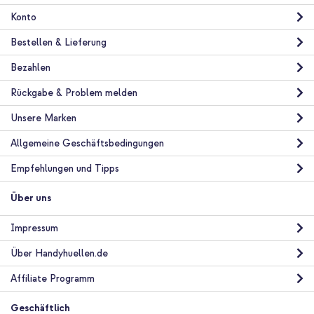
Konto
Bestellen & Lieferung
Bezahlen
Rückgabe & Problem melden
Unsere Marken
Allgemeine Geschäftsbedingungen
Empfehlungen und Tipps
Über uns
Impressum
Über Handyhuellen.de
Affiliate Programm
Geschäftlich