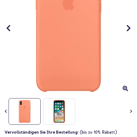
Zum
Vervollständigen Sie Ihre Bestellung:
(bis zu 10% Rabatt)