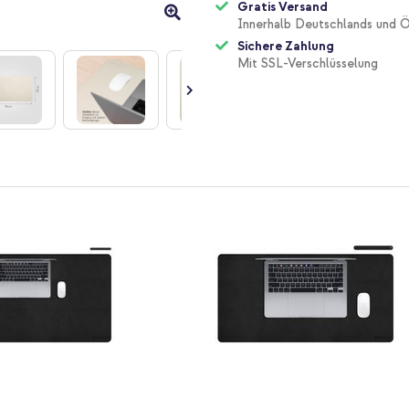
Gratis Versand
Innerhalb Deutschlands und Ö
Sichere Zahlung
Mit SSL-Verschlüsselung