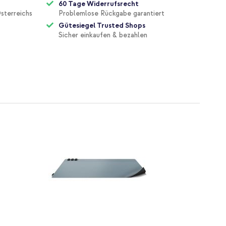
60 Tage Widerrufsrecht
sterreichs
Problemlose Rückgabe garantiert
Gütesiegel Trusted Shops
Sicher einkaufen & bezahlen