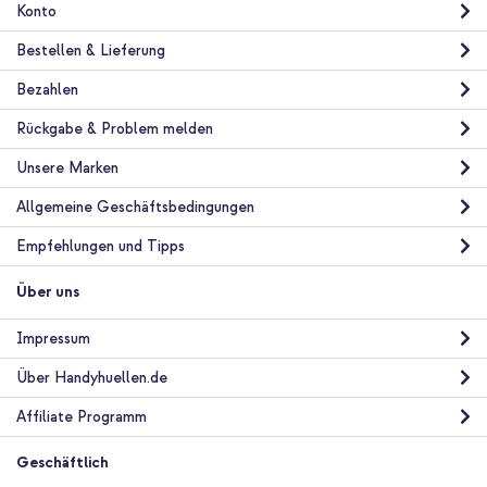
Konto
Bestellen & Lieferung
Bezahlen
Rückgabe & Problem melden
Unsere Marken
Allgemeine Geschäftsbedingungen
Empfehlungen und Tipps
Über uns
Impressum
Über Handyhuellen.de
Affiliate Programm
Geschäftlich