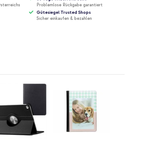
sterreichs
Problemlose Rückgabe garantiert
Gütesiegel Trusted Shops
Sicher einkaufen & bezahlen