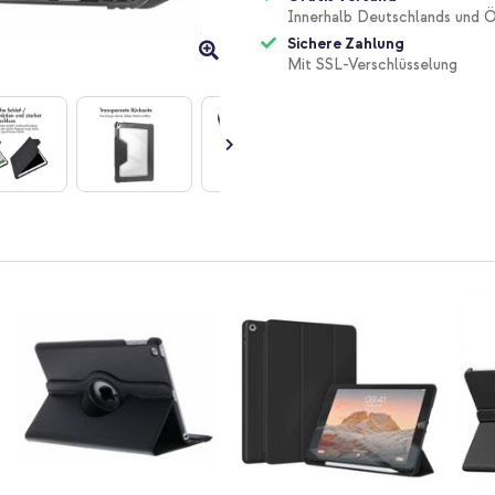
Innerhalb Deutschlands und Ö
Sichere Zahlung
Mit SSL-Verschlüsselung