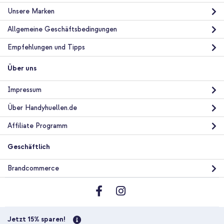
Unsere Marken
Allgemeine Geschäftsbedingungen
Empfehlungen und Tipps
Über uns
Impressum
Über Handyhuellen.de
Affiliate Programm
Geschäftlich
Brandcommerce
Jetzt 15% sparen!