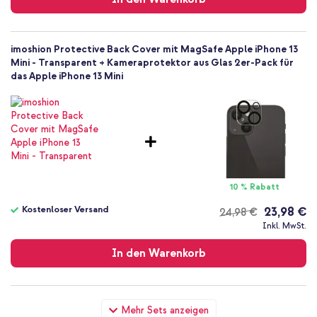
imoshion Protective Back Cover mit MagSafe Apple iPhone 13
Mini - Transparent + Kameraprotektor aus Glas 2er-Pack für
das Apple iPhone 13 Mini
10 % Rabatt
Kostenloser Versand
23,98 €
24,98 €
Kostenloser
Inkl. MwSt.
Versand
In den Warenkorb
imoshion Protective Back Cover mit MagSafe Apple iPhone 13
Mehr Sets anzeigen
Mini - Transparent + Wandladegerät - Ladegerät - USB-C- und