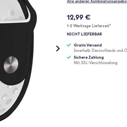
Alle anderen Kombinationsangebo
12,99 €
1-2 Werktage Lieferzeit*
NICHT LIEFERBAR
Gratis Versand
Innerhalb Deutschlands und Ö
Sichere Zahlung
Mit SSL-Verschlüsselung