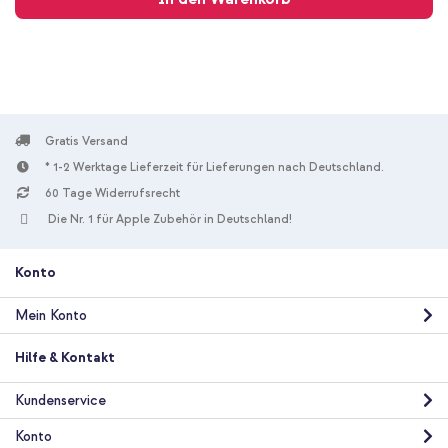
Gratis Versand
* 1-2 Werktage Lieferzeit für Lieferungen nach Deutschland.
60 Tage Widerrufsrecht
Die Nr. 1 für Apple Zubehör in Deutschland!
Konto
Mein Konto
Hilfe & Kontakt
Kundenservice
Konto