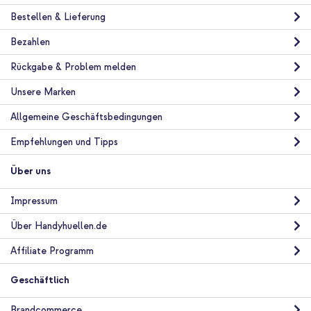
Bestellen & Lieferung
Bezahlen
Rückgabe & Problem melden
Unsere Marken
Allgemeine Geschäftsbedingungen
Empfehlungen und Tipps
Über uns
Impressum
Über Handyhuellen.de
Affiliate Programm
Geschäftlich
Brandcommerce