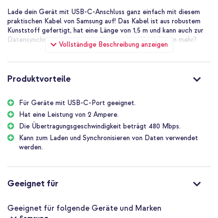
Lade dein Gerät mit USB-C-Anschluss ganz einfach mit diesem
praktischen Kabel von Samsung auf! Das Kabel ist aus robustem
Kunststoff gefertigt, hat eine Länge von 1,5 m und kann auch zur
Datensynchronisierung verwendet werden. Was will man mehr?
Vollständige Beschreibung anzeigen
Produktvorteile
Für Geräte mit USB-C-Port geeignet.
Hat eine Leistung von 2 Ampere.
Die Übertragungsgeschwindigkeit beträgt 480 Mbps.
Kann zum Laden und Synchronisieren von Daten verwendet
werden.
Geeignet für
Geeignet für folgende Geräte und Marken