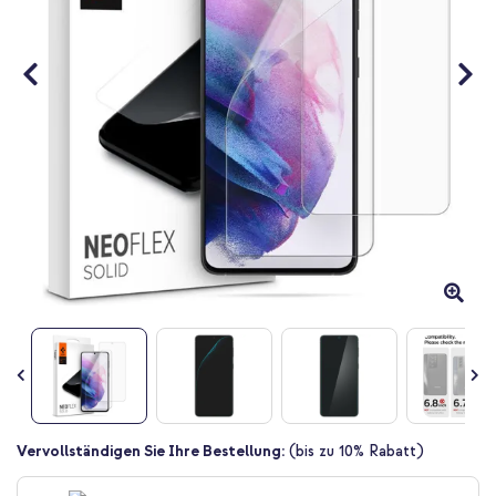
Zum
Vervollständigen Sie Ihre Bestellung:
(bis zu 10% Rabatt)
Anfang
der