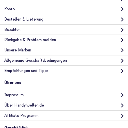
Konto
Bestellen & Lieferung
Bezahlen
Rückgabe & Problem melden
Unsere Marken
Allgemeine Geschäftsbedingungen
Empfehlungen und Tipps
Über uns
Impressum
Über Handyhuellen.de
Affiliate Programm
Geschäftlich