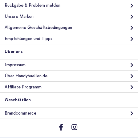
Rückgabe & Problem melden
Unsere Marken
Allgemeine Geschäftsbedingungen
Empfehlungen und Tipps
Über uns
Impressum
Über Handyhuellen.de
Affiliate Programm
Geschäftlich
Brandcommerce