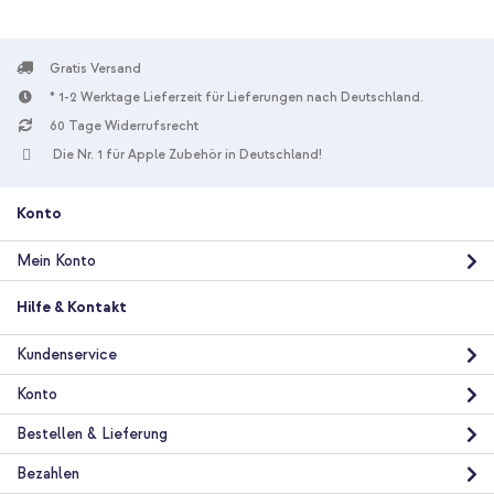
Gratis Versand
* 1-2 Werktage Lieferzeit für Lieferungen nach Deutschland.
60 Tage Widerrufsrecht
Die Nr. 1 für Apple Zubehör in Deutschland!
Konto
Mein Konto
Hilfe & Kontakt
Kundenservice
Konto
Bestellen & Lieferung
Bezahlen