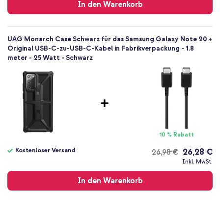
In den Warenkorb
UAG Monarch Case Schwarz für das Samsung Galaxy Note 20 +
Original USB-C-zu-USB-C-Kabel in Fabrikverpackung - 1.8
meter - 25 Watt - Schwarz
10 % Rabatt
Kostenloser Versand
26,28 €
26,98 €
Kostenloser
Inkl. MwSt.
Versand
In den Warenkorb