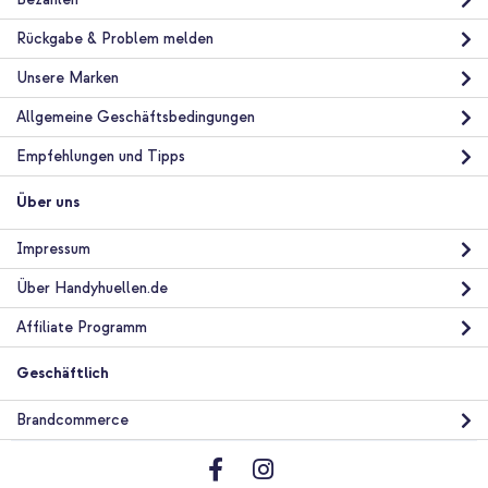
Rückgabe & Problem melden
Unsere Marken
Allgemeine Geschäftsbedingungen
Empfehlungen und Tipps
Über uns
Impressum
Über Handyhuellen.de
Affiliate Programm
Geschäftlich
Brandcommerce