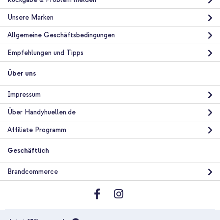
Unsere Marken
Allgemeine Geschäftsbedingungen
Empfehlungen und Tipps
Über uns
Impressum
Über Handyhuellen.de
Affiliate Programm
Geschäftlich
Brandcommerce