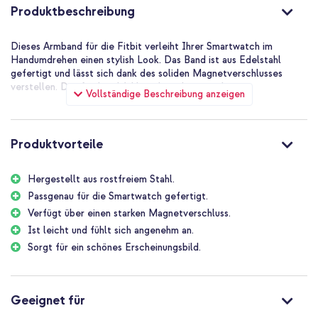
Produktbeschreibung
Dieses Armband für die Fitbit verleiht Ihrer Smartwatch im
Handumdrehen einen stylish Look. Das Band ist aus Edelstahl
gefertigt und lässt sich dank des soliden Magnetverschlusses
verstellen. Der Armband fühlt sich auch angenehm an.
Vollständige Beschreibung anzeigen
Produktvorteile
Hergestellt aus rostfreiem Stahl.
Passgenau für die Smartwatch gefertigt.
Verfügt über einen starken Magnetverschluss.
Ist leicht und fühlt sich angenehm an.
Sorgt für ein schönes Erscheinungsbild.
Geeignet für