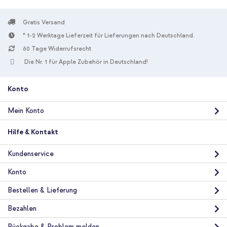
Gratis Versand
* 1-2 Werktage Lieferzeit für Lieferungen nach Deutschland.
60 Tage Widerrufsrecht
Die Nr. 1 für Apple Zubehör in Deutschland!
Konto
Mein Konto
Hilfe & Kontakt
Kundenservice
Konto
Bestellen & Lieferung
Bezahlen
Rückgabe & Problem melden