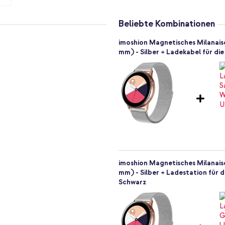
Beliebte Kombinationen
imoshion Magnetisches Milanaise
mm) - Silber + Ladekabel für d
imoshion Magnetisches Milanaise
mm) - Silber + Ladestation für 
Schwarz