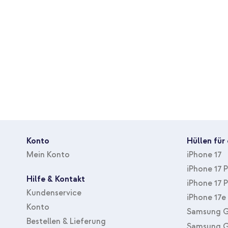
Konto
Hüllen für
Mein Konto
iPhone 17
iPhone 17 
Hilfe & Kontakt
iPhone 17 
Kundenservice
iPhone 17e
Konto
Samsung G
Bestellen & Lieferung
Samsung G