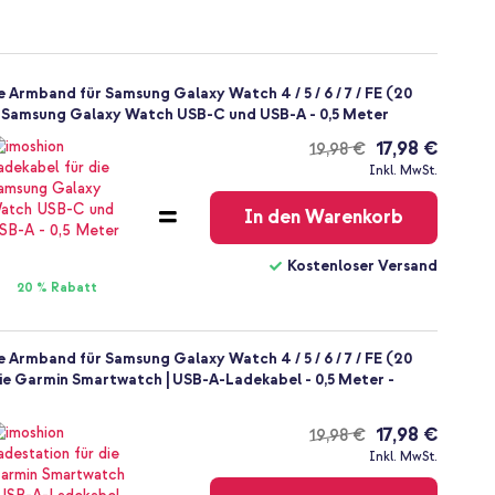
 Armband für Samsung Galaxy Watch 4 / 5 / 6 / 7 / FE (20
ie Samsung Galaxy Watch USB-C und USB-A - 0,5 Meter
17,98 €
19,98 €
Kostenloser
Inkl. MwSt.
Versand
In den Warenkorb
Kostenloser Versand
20 % Rabatt
 Armband für Samsung Galaxy Watch 4 / 5 / 6 / 7 / FE (20
die Garmin Smartwatch | USB-A-Ladekabel - 0,5 Meter -
17,98 €
19,98 €
Kostenloser
Inkl. MwSt.
Versand