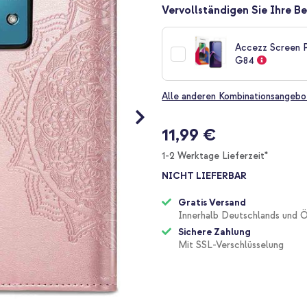
Vervollständigen Sie Ihre Be
Accezz Screen 
G84
Alle anderen Kombinationsangebo
11,99 €
1-2 Werktage Lieferzeit*
NICHT LIEFERBAR
Gratis Versand
Innerhalb Deutschlands und Ö
Sichere Zahlung
Mit SSL-Verschlüsselung