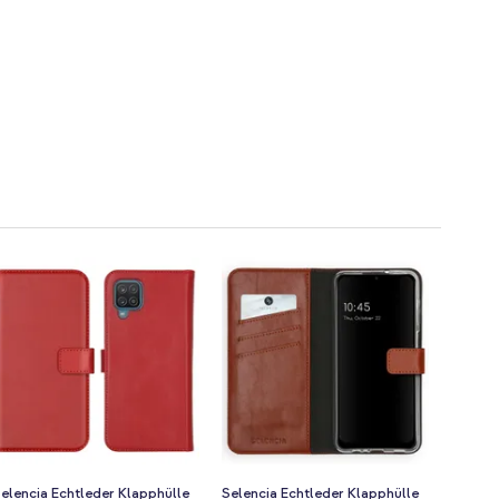
elencia Echtleder Klapphülle
Selencia Echtleder Klapphülle