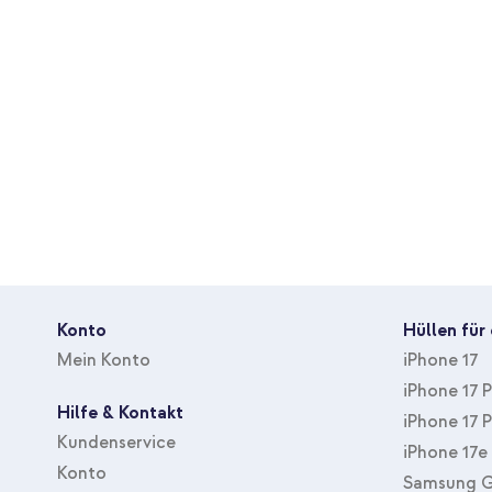
Konto
Hüllen für
Mein Konto
iPhone 17
iPhone 17 
Hilfe & Kontakt
iPhone 17 
Kundenservice
iPhone 17e
Konto
Samsung G