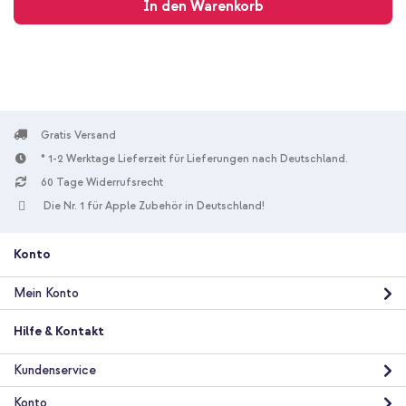
In den Warenkorb
Gratis Versand
* 1-2 Werktage Lieferzeit für Lieferungen nach Deutschland.
60 Tage Widerrufsrecht
Die Nr. 1 für Apple Zubehör in Deutschland!
Konto
Mein Konto
Hilfe & Kontakt
Kundenservice
Konto