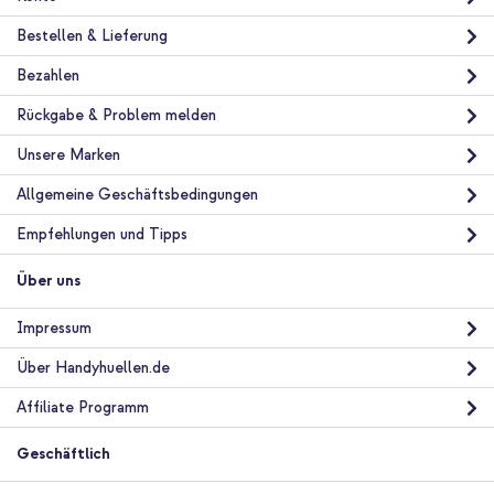
Bestellen & Lieferung
Bezahlen
Rückgabe & Problem melden
Unsere Marken
Allgemeine Geschäftsbedingungen
Empfehlungen und Tipps
Über uns
Impressum
Über Handyhuellen.de
Affiliate Programm
Geschäftlich