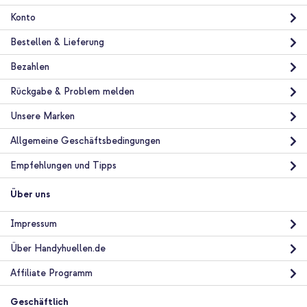
Konto
Bestellen & Lieferung
Bezahlen
Rückgabe & Problem melden
Unsere Marken
Allgemeine Geschäftsbedingungen
Empfehlungen und Tipps
Über uns
Impressum
Über Handyhuellen.de
Affiliate Programm
Geschäftlich