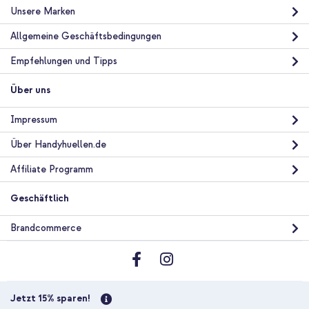
Unsere Marken
Allgemeine Geschäftsbedingungen
Empfehlungen und Tipps
Über uns
Impressum
Über Handyhuellen.de
Affiliate Programm
Geschäftlich
Brandcommerce
Jetzt 15% sparen!