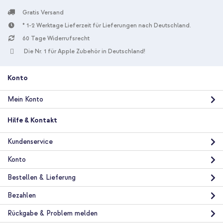
Gratis Versand
* 1-2 Werktage Lieferzeit für Lieferungen nach Deutschland.
60 Tage Widerrufsrecht
Die Nr. 1 für Apple Zubehör in Deutschland!
Konto
Mein Konto
Hilfe & Kontakt
Kundenservice
Konto
Bestellen & Lieferung
Bezahlen
Rückgabe & Problem melden