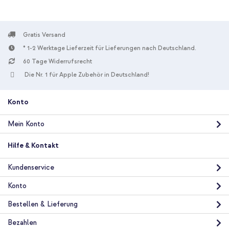
Gratis Versand
* 1-2 Werktage Lieferzeit für Lieferungen nach Deutschland.
60 Tage Widerrufsrecht
Die Nr. 1 für Apple Zubehör in Deutschland!
Konto
Mein Konto
Hilfe & Kontakt
Kundenservice
Konto
Bestellen & Lieferung
Bezahlen