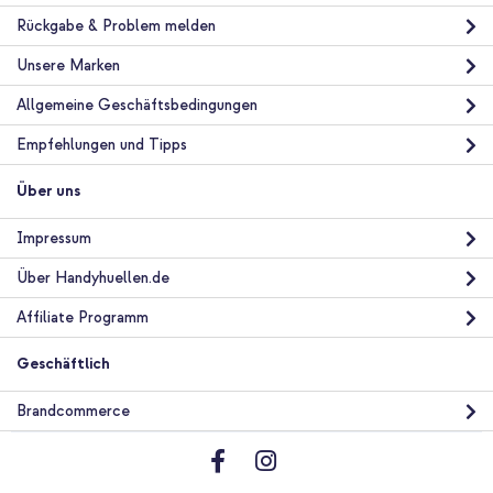
Rückgabe & Problem melden
Unsere Marken
Allgemeine Geschäftsbedingungen
Empfehlungen und Tipps
Über uns
Impressum
Über Handyhuellen.de
Affiliate Programm
Geschäftlich
Brandcommerce